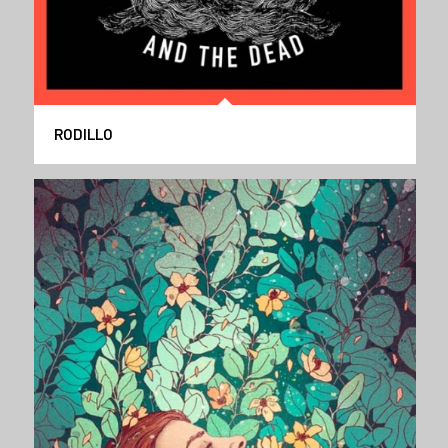
RODILLO