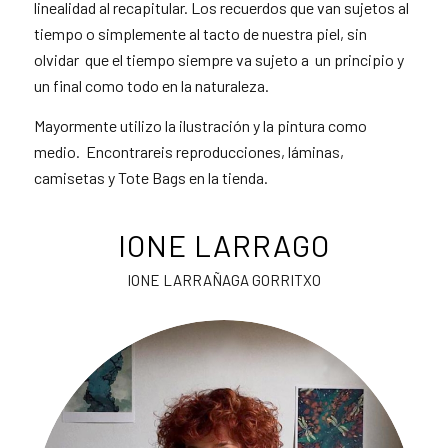
linealidad al recapitular. Los recuerdos que van sujetos al
tiempo o simplemente al tacto de nuestra piel, sin
olvidar que el tiempo siempre va sujeto a un principio y
un final como todo en la naturaleza.
Mayormente utilizo la ilustración y la pintura como
medio. Encontrareis reproducciones, láminas,
camisetas y Tote Bags en la tienda.
IONE LARRAGO
IONE LARRAÑAGA GORRITXO