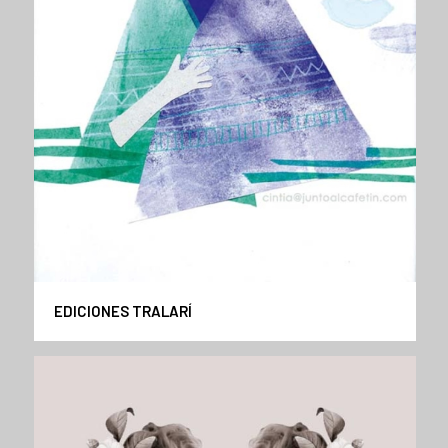
EDICIONES TRALARÍ