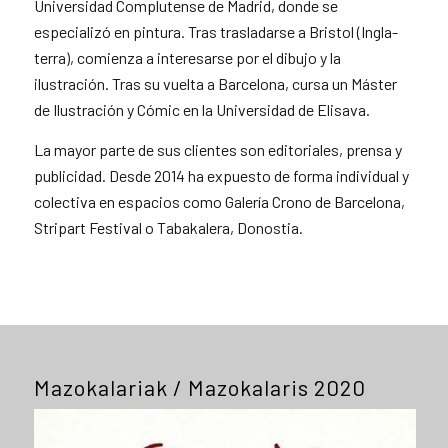
Universidad Complutense de Madrid, donde se
especializó en pintura. Tras trasladarse a Bristol (Ingla-
terra), comienza a interesarse por el dibujo y la
ilustración. Tras su vuelta a Barcelona, cursa un Máster
de Ilustración y Cómic en la Universidad de Elisava.
La mayor parte de sus clientes son editoriales, prensa y
publicidad. Desde 2014 ha expuesto de forma individual y
colectiva en espacios como Galería Crono de Barcelona,
Stripart Festival o Tabakalera, Donostia.
Mazokalariak / Mazokalaris 2020