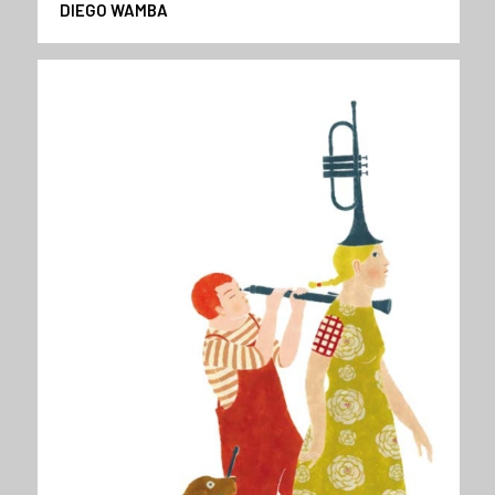
DIEGO WAMBA