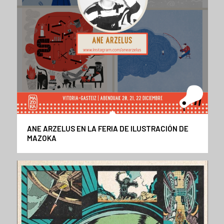
ANE ARZELUS EN LA FERIA DE ILUSTRACIÓN DE
MAZOKA