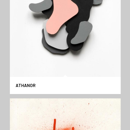
ATHANOR