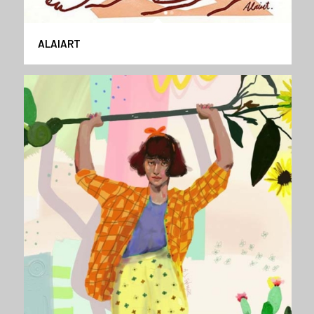
ALAIART