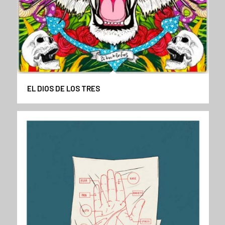
EL DIOS DE LOS TRES