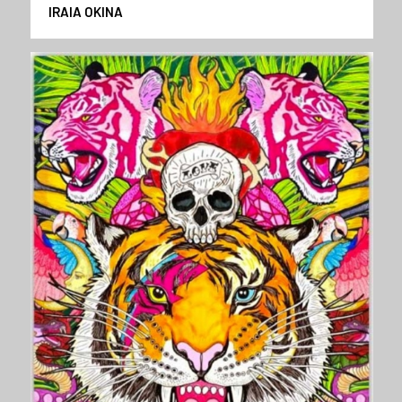
IRAIA OKINA