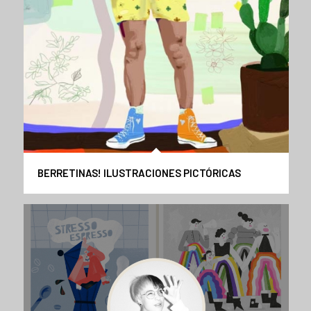
BERRETINAS! ILUSTRACIONES PICTÓRICAS