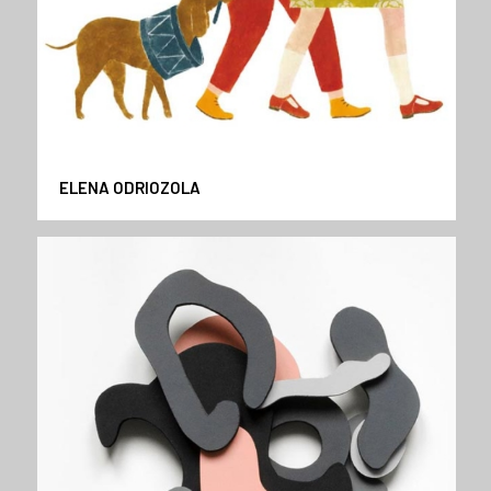
ELENA ODRIOZOLA