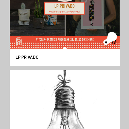
LP PRIVADO