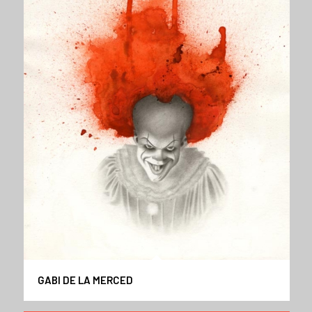
GABI DE LA MERCED