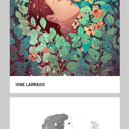
IONE LARRAGO