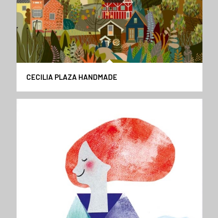
CECILIA PLAZA HANDMADE