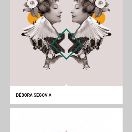
DÉBORA SEGOVIA