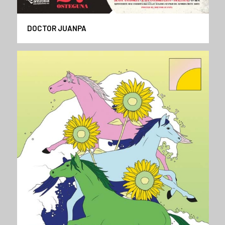
DOCTOR JUANPA