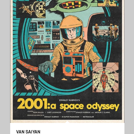
VAN SAIYAN