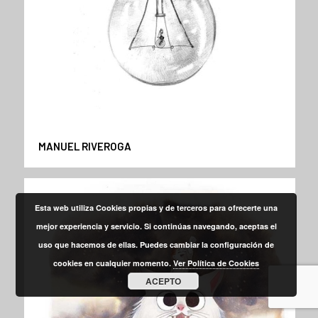
MANUEL RIVEROGA
Esta web utiliza Cookies propias y de terceros para ofrecerte una
mejor experiencia y servicio. Si continúas navegando, aceptas el
uso que hacemos de ellas. Puedes cambiar la configuración de
cookies en cualquier momento.
Ver Política de Cookies
ACEPTO