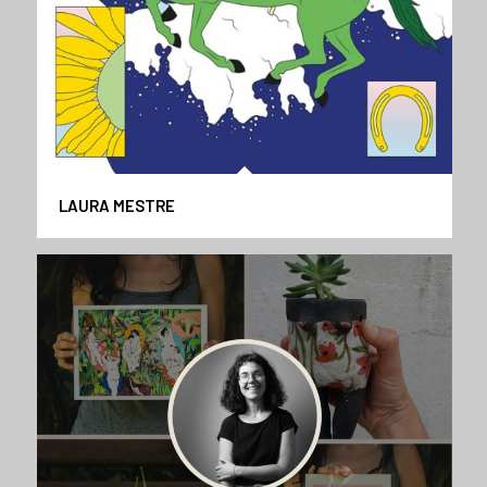
LAURA MESTRE