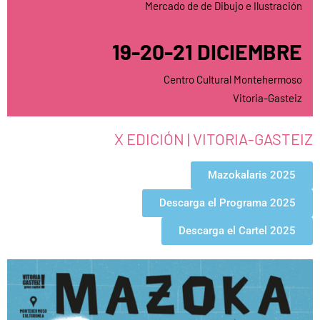
Mercado de de Dibujo e Ilustración
19-20-21 DICIEMBRE
Centro Cultural Montehermoso
Vitoria-Gasteiz
X EDICIÓN
| VITORIA-GASTEIZ
Mazokalaris 2025
Descarga el Programa 2025
Descarga el Cartel 2025